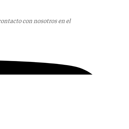
contacto con nosotros en el