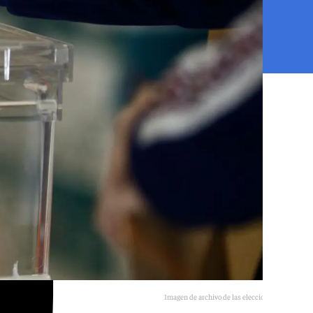
Imagen de archivo de las elecciones generales