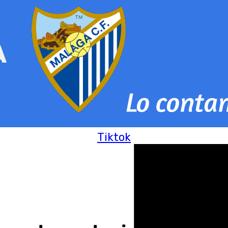
Tiktok