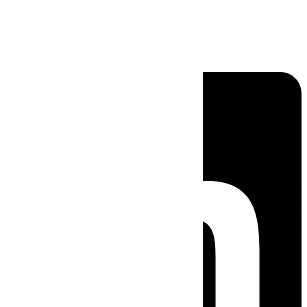
Linkedin