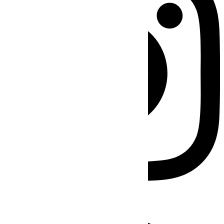
Facebook