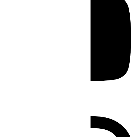
Instagram