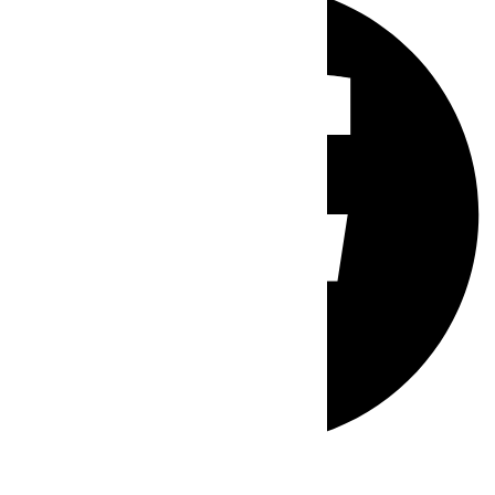
Whatsapp