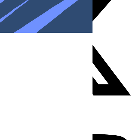
Youtube