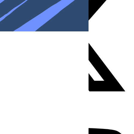
Youtube