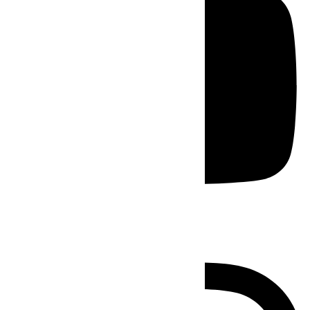
Instagram