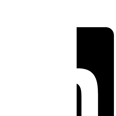
Linkedin