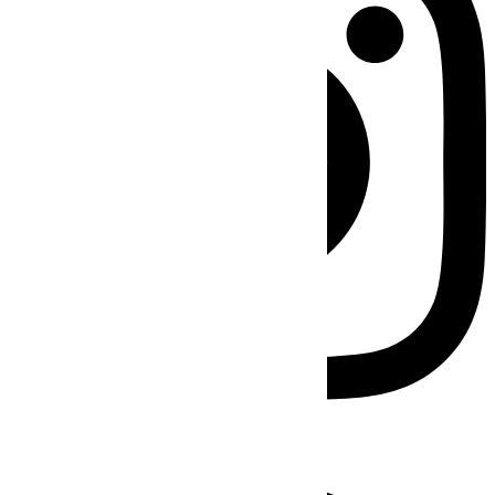
Facebook