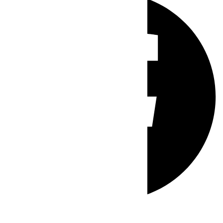
Whatsapp