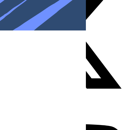
Youtube