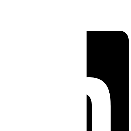
Linkedin