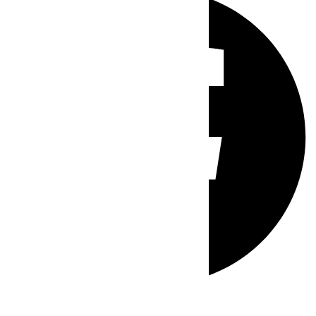
Whatsapp