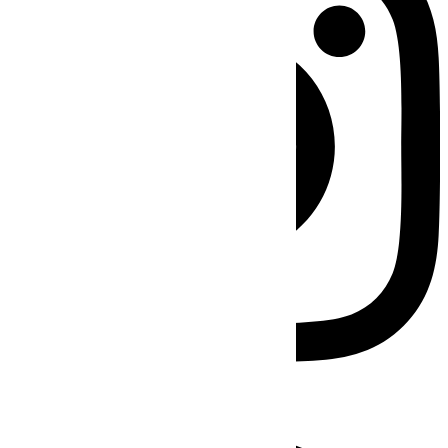
Facebook