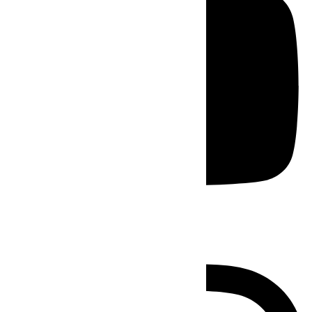
Instagram