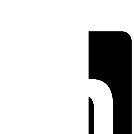
Linkedin