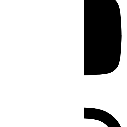
Instagram