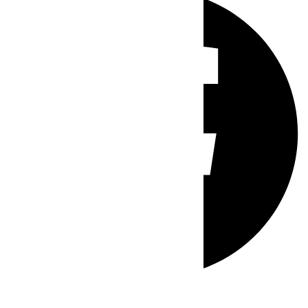
Whatsapp