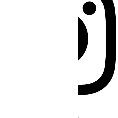
Facebook