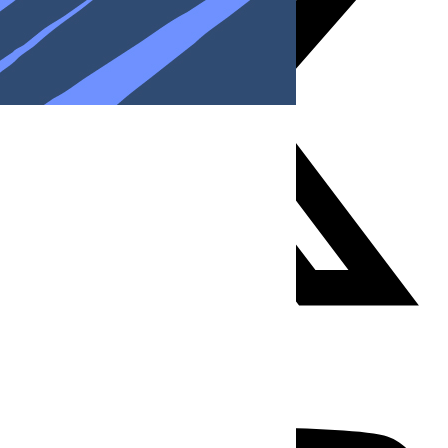
Youtube