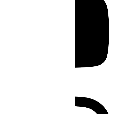
Instagram