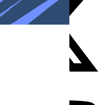
Youtube