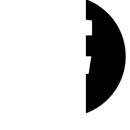
Whatsapp