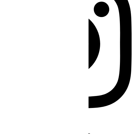
Facebook