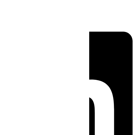
Linkedin