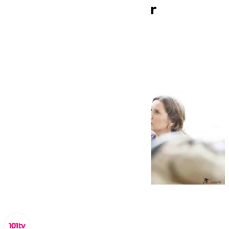
Mundial del Alzheimer