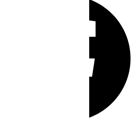
Whatsapp