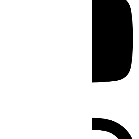
Instagram