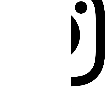
Facebook