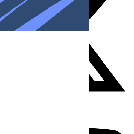
Youtube