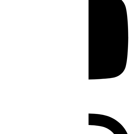
Instagram