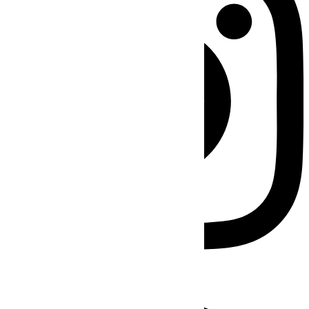
Facebook