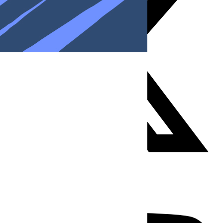
Youtube