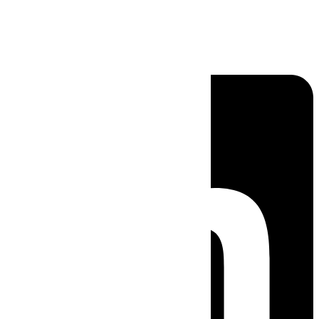
Linkedin