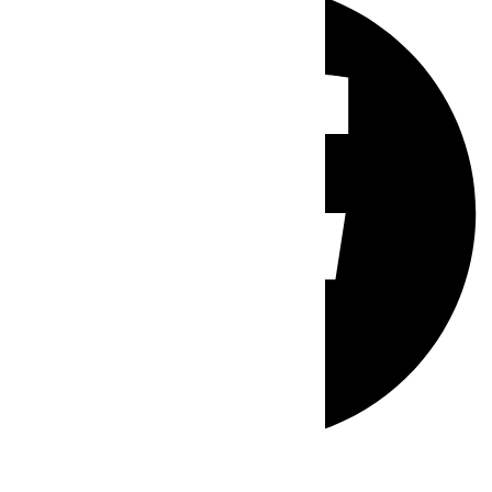
Whatsapp