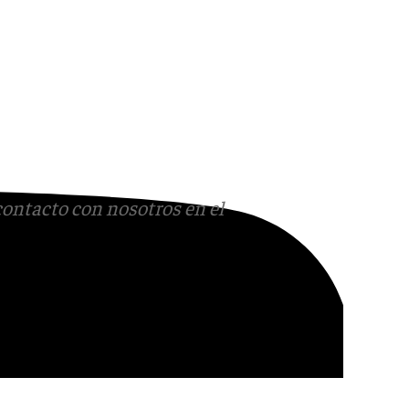
contacto con nosotros en el