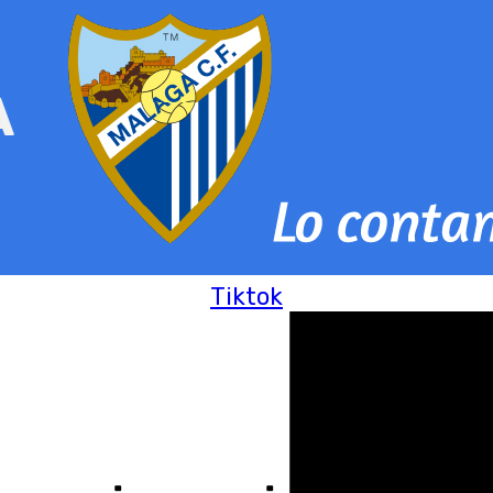
Tiktok