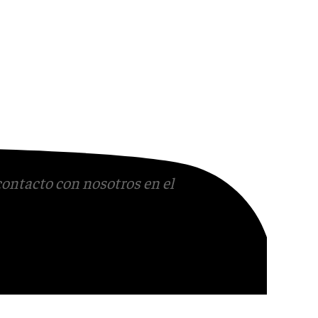
contacto con nosotros en el