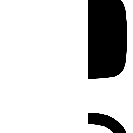
Instagram