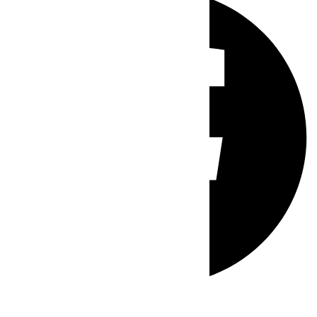
Whatsapp