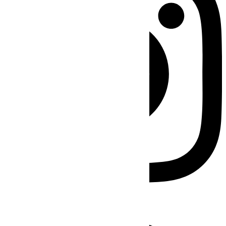
Facebook