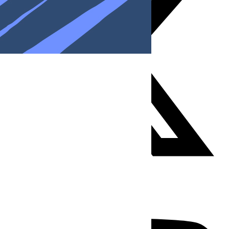
Youtube