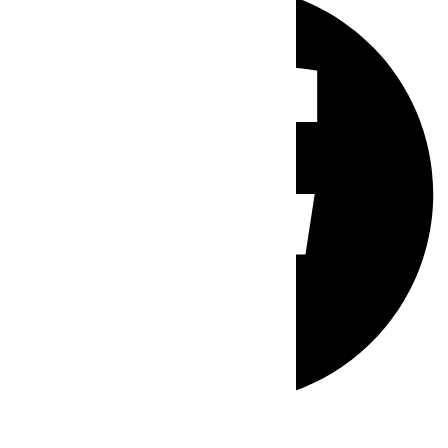
Whatsapp