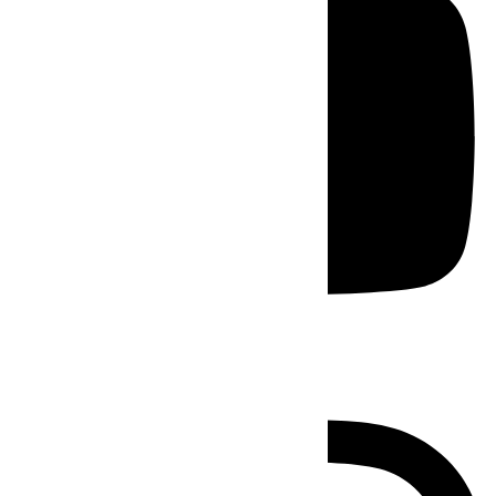
Instagram