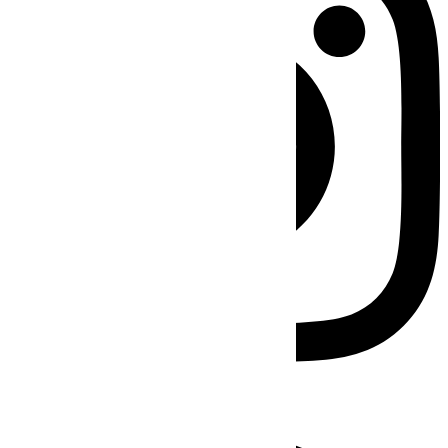
Facebook