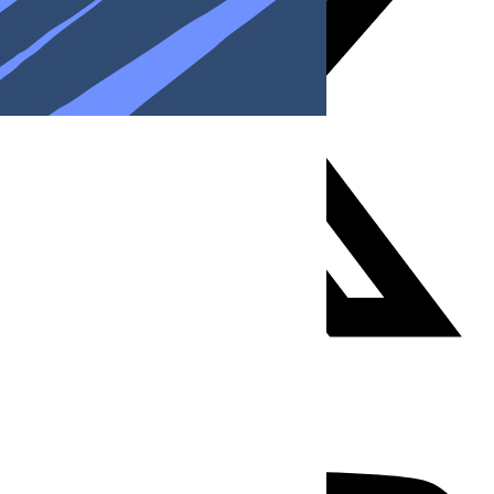
Youtube