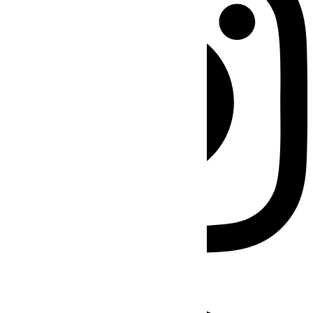
Facebook