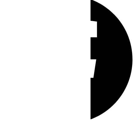
Whatsapp