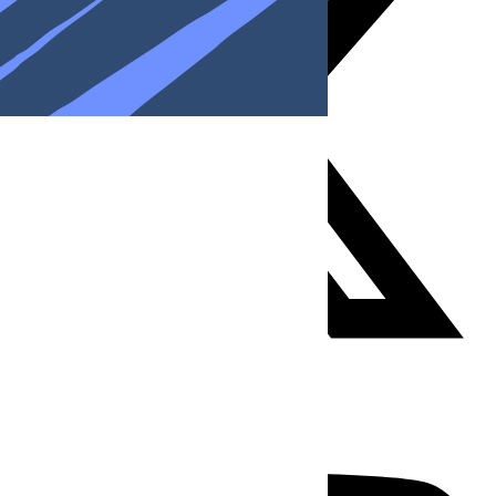
Youtube