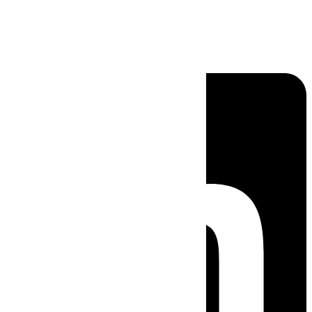
Linkedin