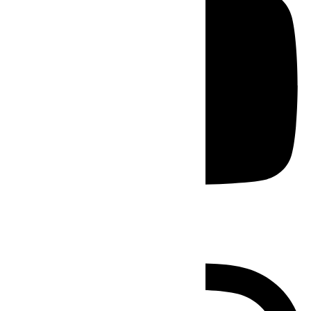
Instagram