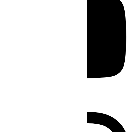
Instagram