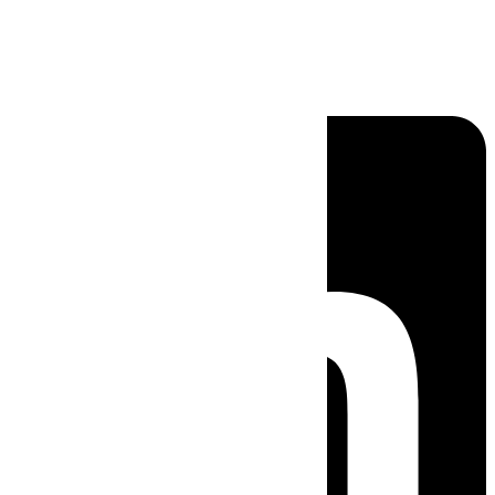
Linkedin