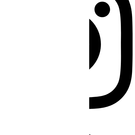
Facebook