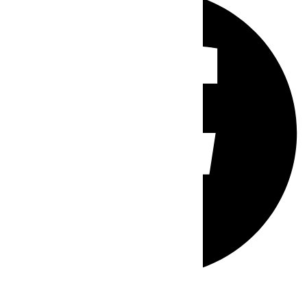
Whatsapp