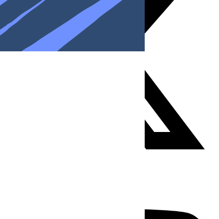
Youtube