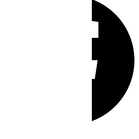
Whatsapp