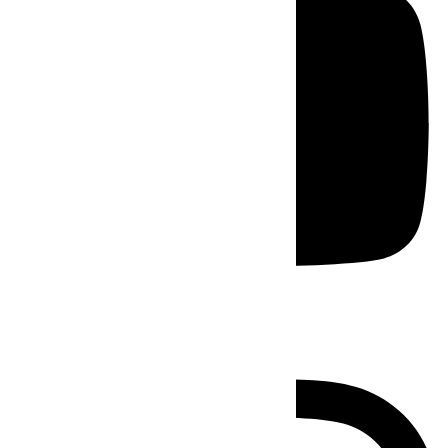
Instagram