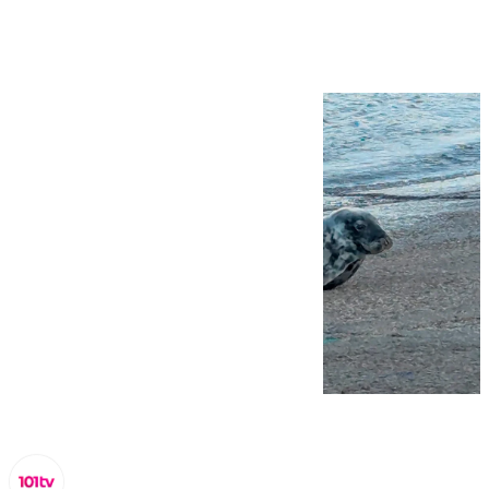
Frontera