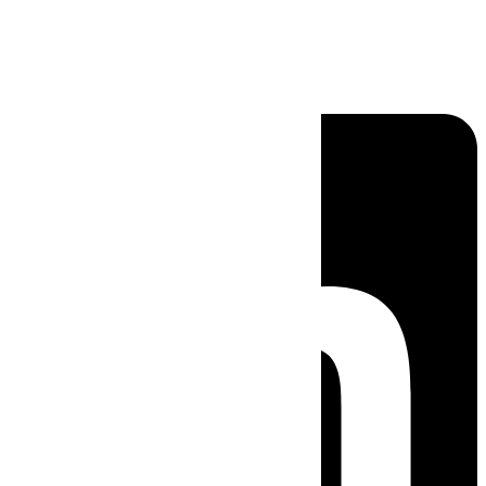
Linkedin