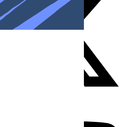
Youtube