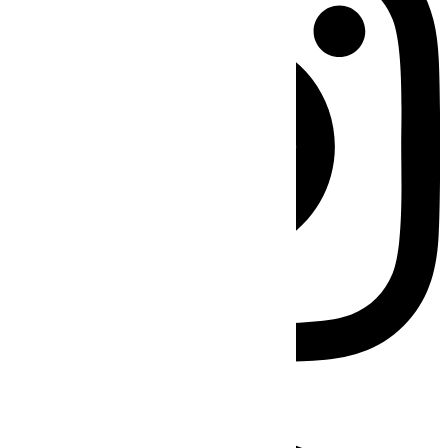
Facebook