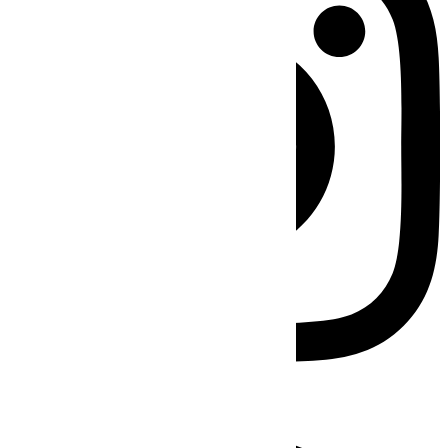
Facebook