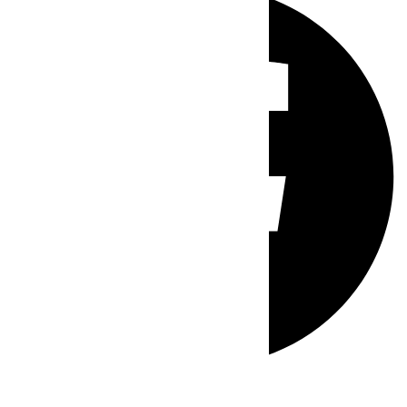
Whatsapp