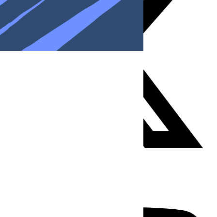
Youtube