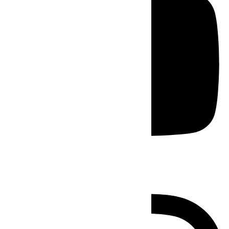
Instagram