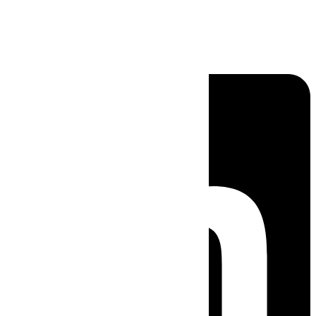
Linkedin