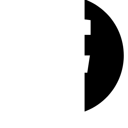
Whatsapp