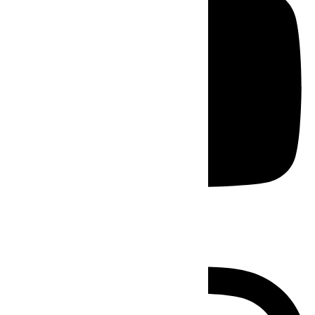
Instagram