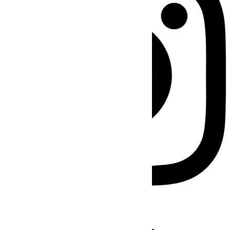
Facebook