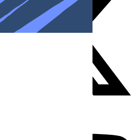
Youtube