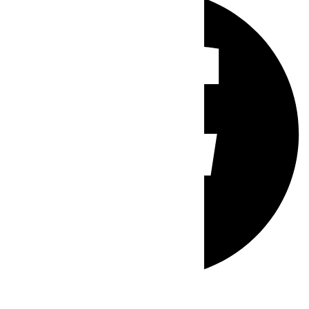
Whatsapp