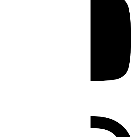
Instagram