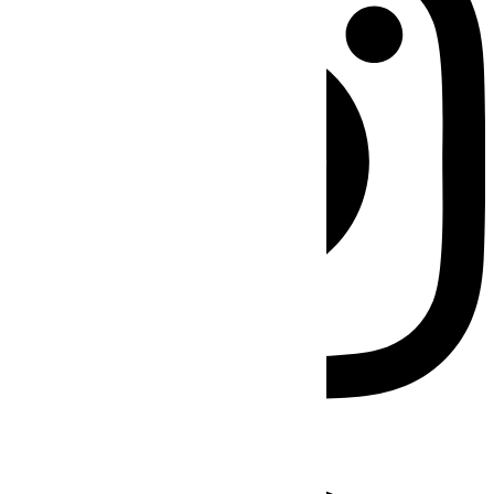
Facebook