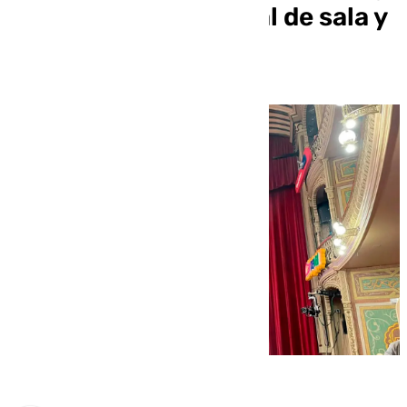
atendido por personal de sala y
Policía Local