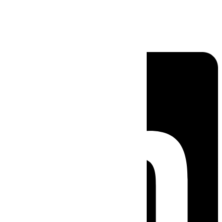
Linkedin