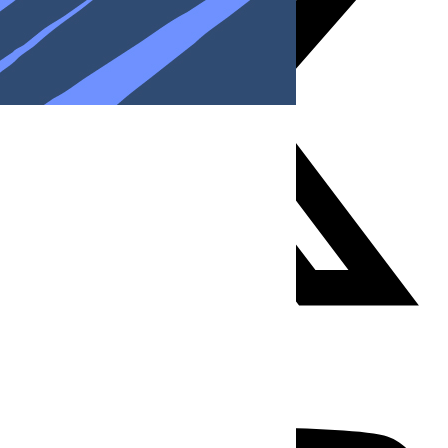
Youtube