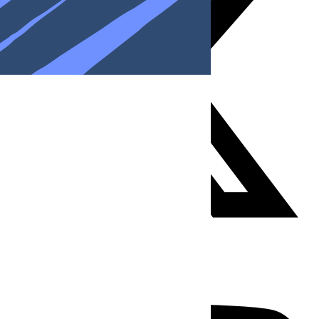
Youtube