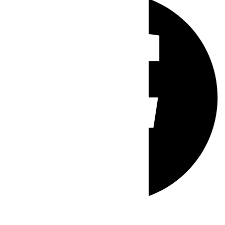
Whatsapp