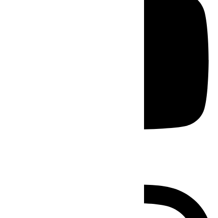
Instagram