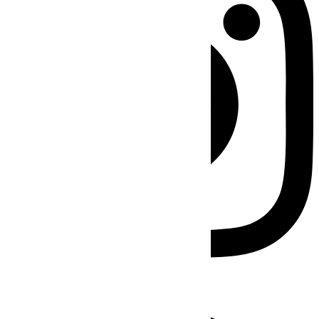
Facebook