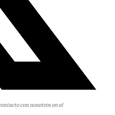
contacto con nosotros en el