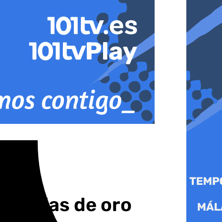
as millas de oro