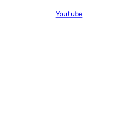
Youtube