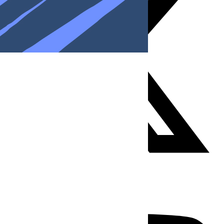
Youtube