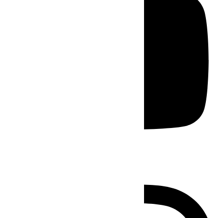
Instagram