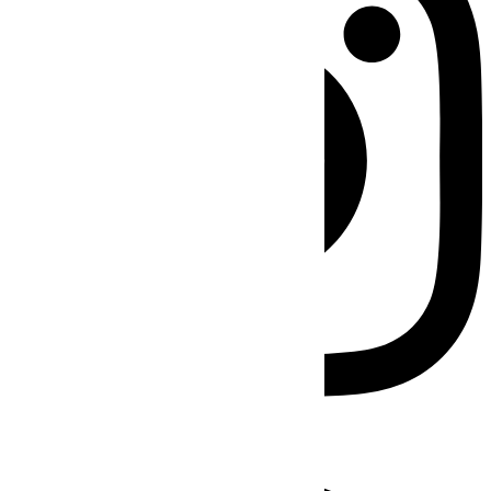
Facebook