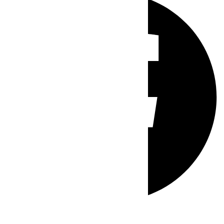
Whatsapp