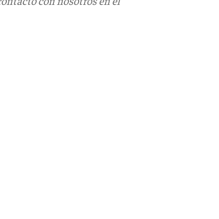
contacto con nosotros en el