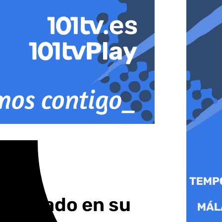
te sábado en su