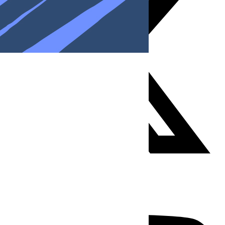
Youtube