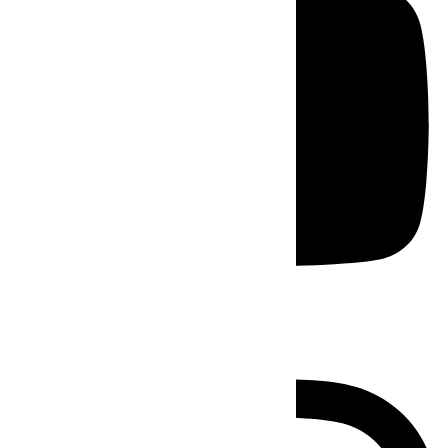
Instagram