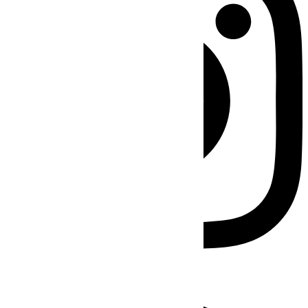
Facebook