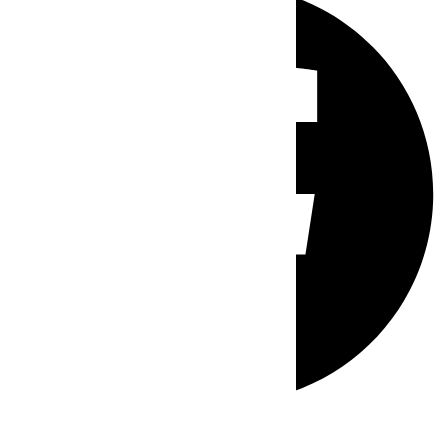
Whatsapp