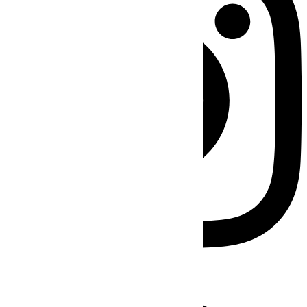
Facebook