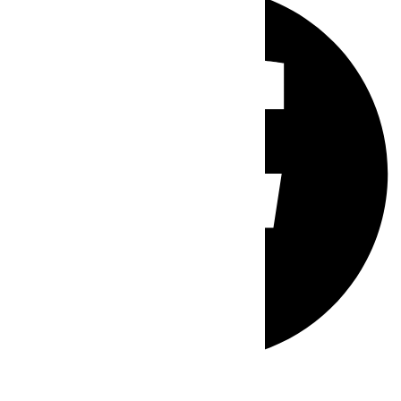
Whatsapp