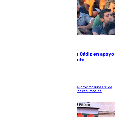
07.08.2026
CIES NO moviliza a la provincia de Cádiz en apoyo
a la respuesta humanitaria de Ceuta
La entidad social organiza una concentración el próximo lunes 10 de
agosto en Algeciras para exigir el refuerzo de los recursos de
atención en la frontera sur