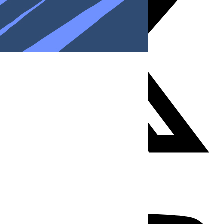
Youtube