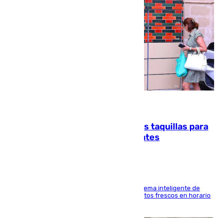
07.08.2026
El mercado de Jerez refrigera sus taquillas para
facilitar las compras a sus visitantes
El Mercado Central de Abastos estrena un sistema inteligente de
'smart lockers' que permite recoger los productos frescos en horario
de tarde y con total autonomía