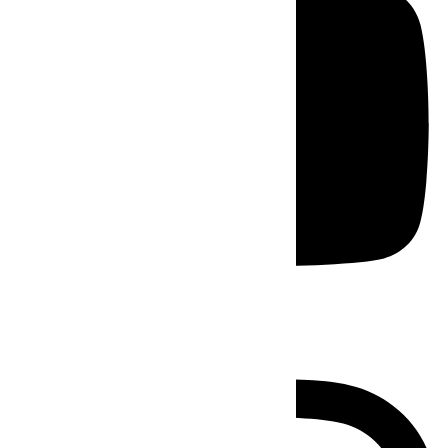
Instagram