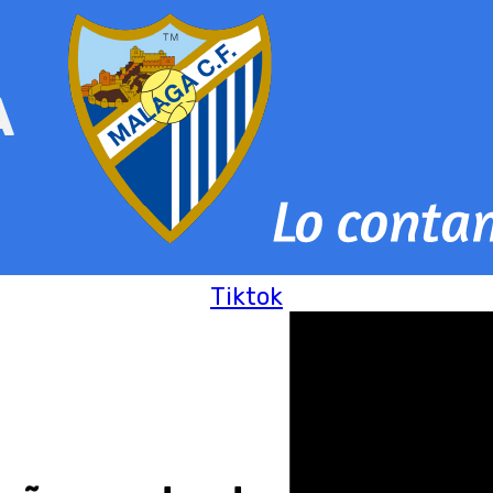
Tiktok