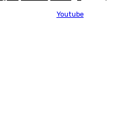
Youtube