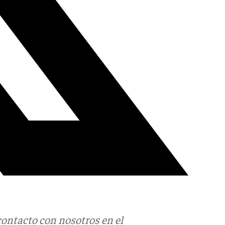
contacto con nosotros en el