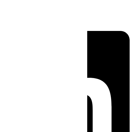
Linkedin