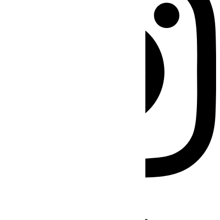
Facebook