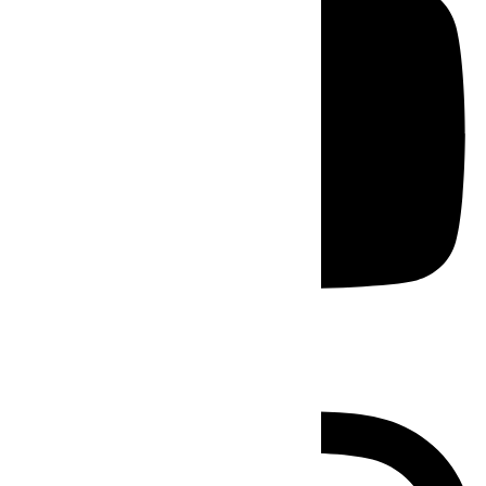
Instagram