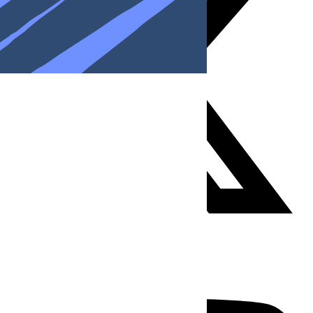
Youtube