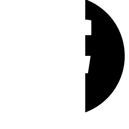
Whatsapp