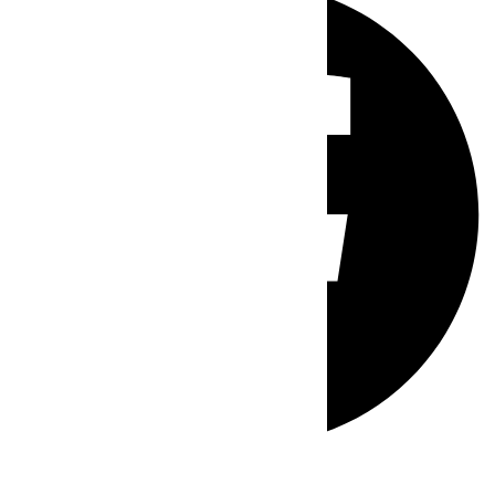
Whatsapp