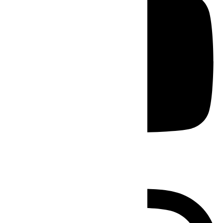
Instagram