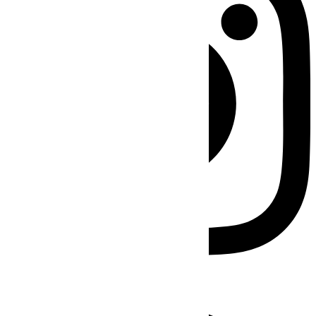
Facebook