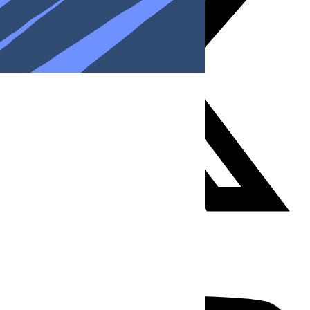
Youtube