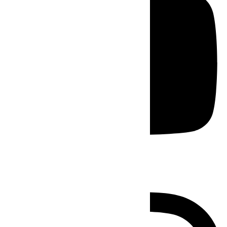
Instagram