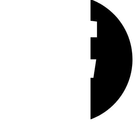
Whatsapp