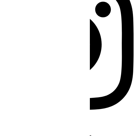
Facebook