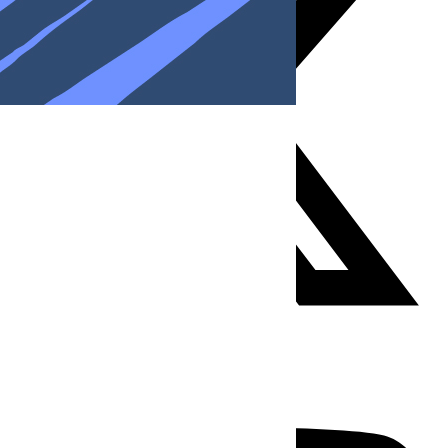
Youtube