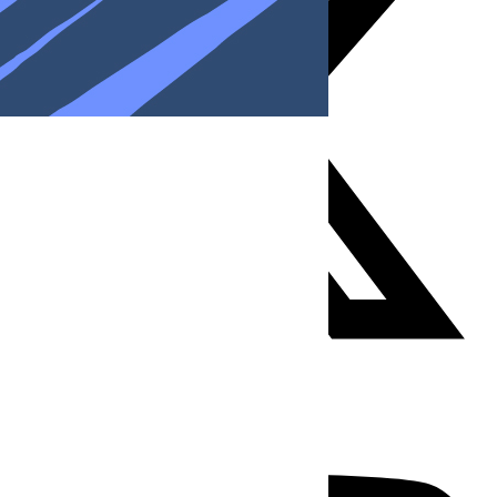
Youtube