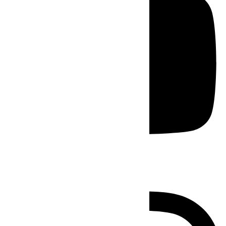
Instagram