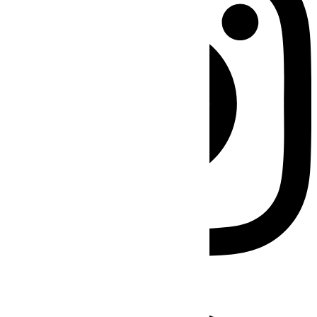
Facebook