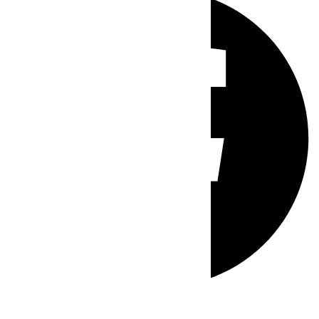
Whatsapp