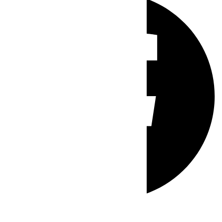
Whatsapp