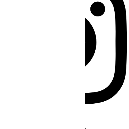
Facebook