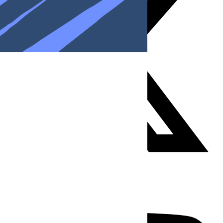
Youtube