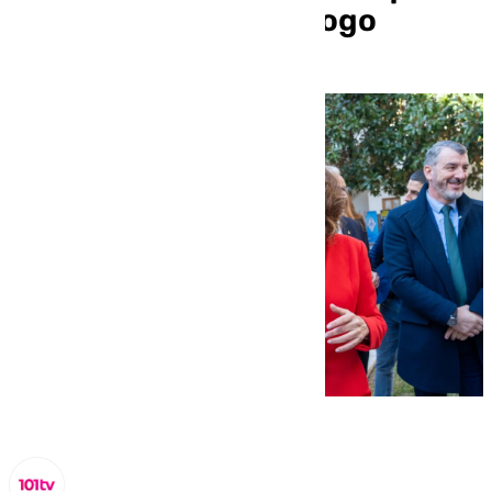
sea una etapa de diálogo