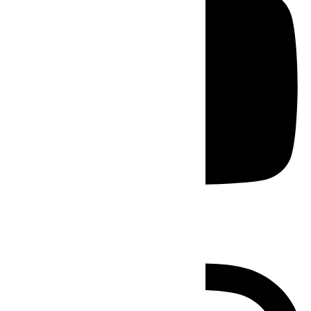
Instagram