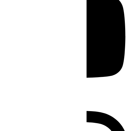
Instagram