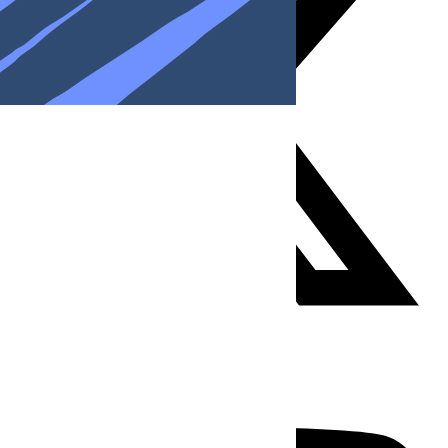
Youtube