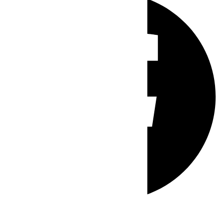
Whatsapp