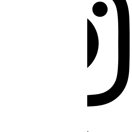
Facebook