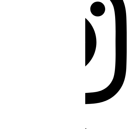
Facebook