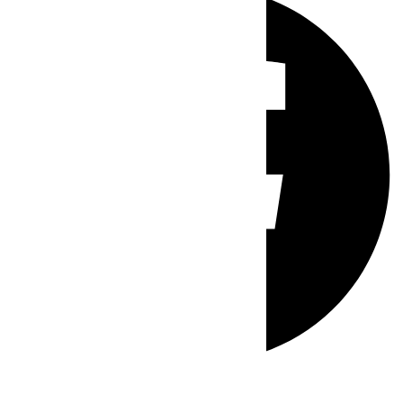
Whatsapp