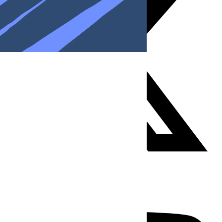
Youtube