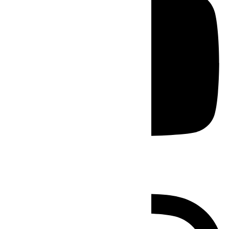
Instagram