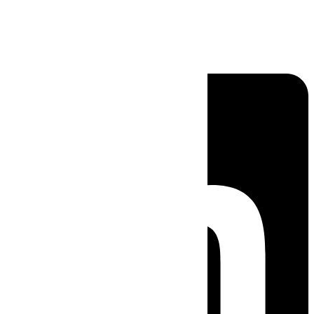
Linkedin