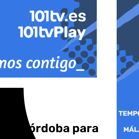
r en Córdoba para