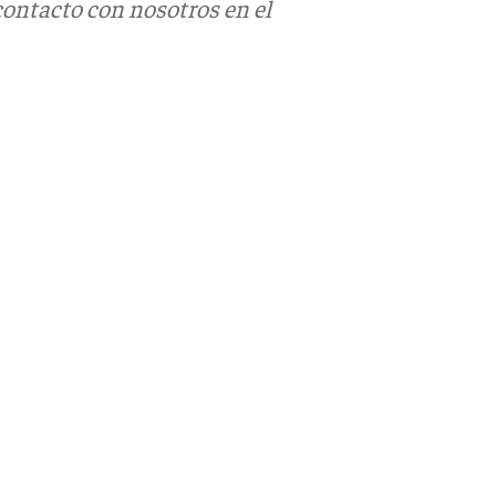
contacto con nosotros en el