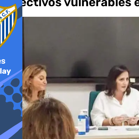
colectivos vulnerables