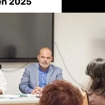
 en 2025