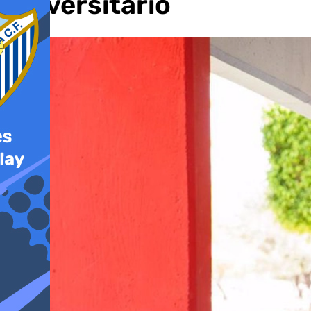
universitario