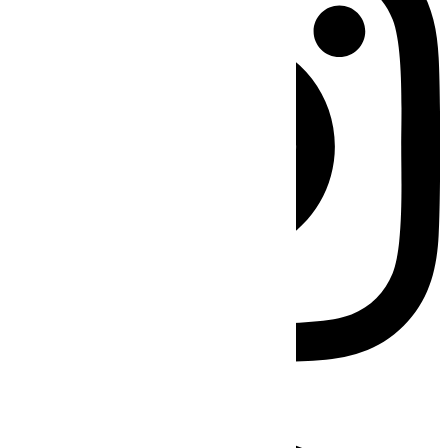
Facebook