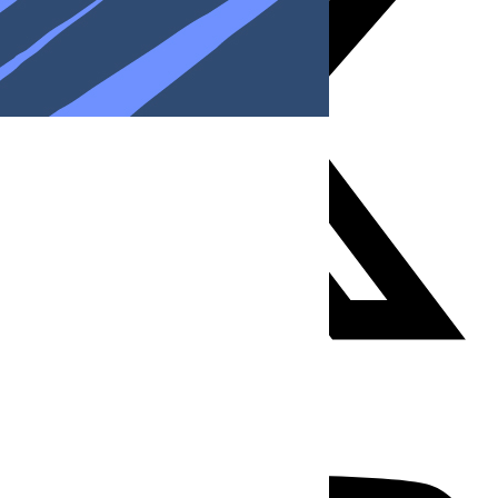
Youtube