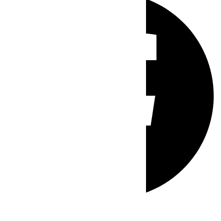
Whatsapp