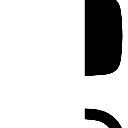
Instagram