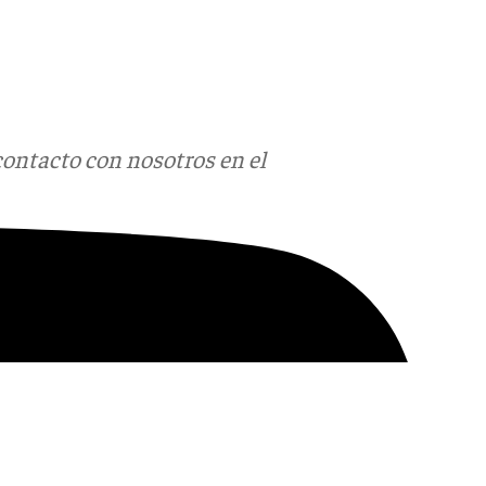
contacto con nosotros en el