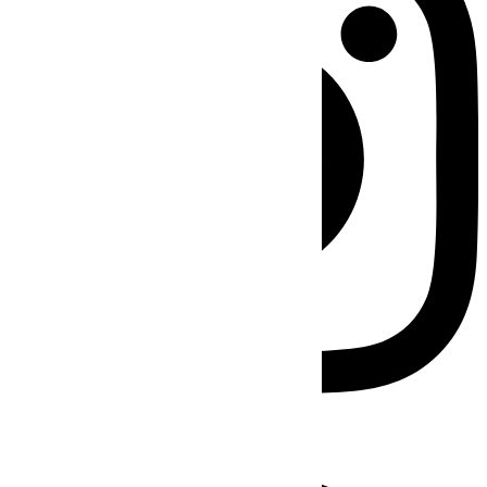
Facebook