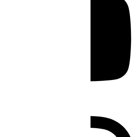
Instagram