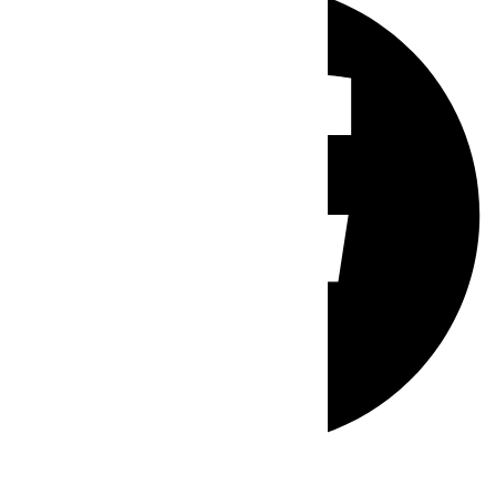
Whatsapp