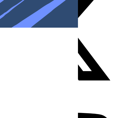
Youtube