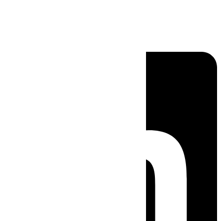
Linkedin