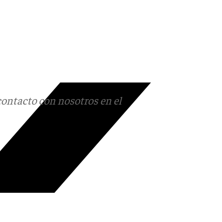
contacto con nosotros en el