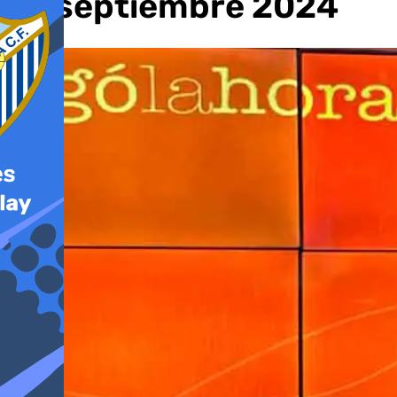
de septiembre 2024