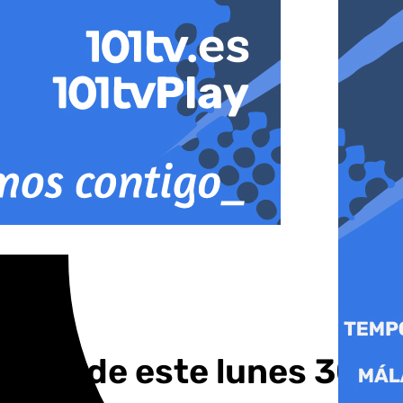
lucía de este lunes 30