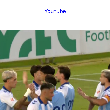
Youtube