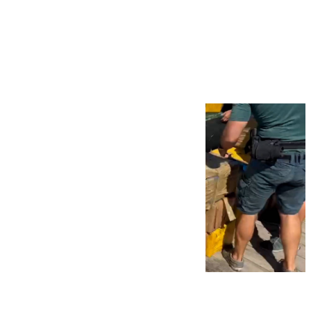
Más noticias
Ver más >
09.08.2026