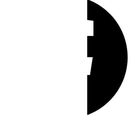
Whatsapp