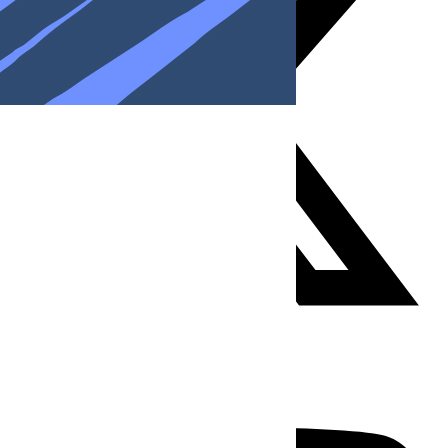
Youtube