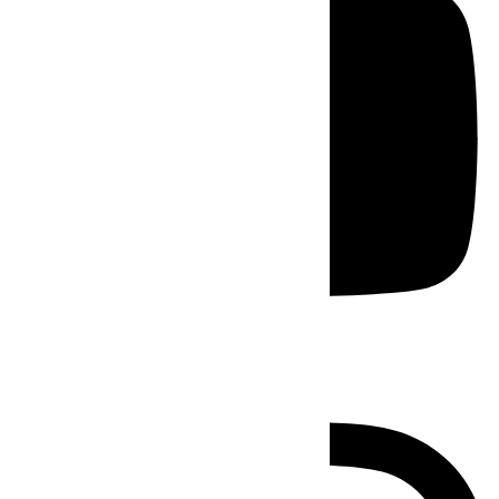
Instagram