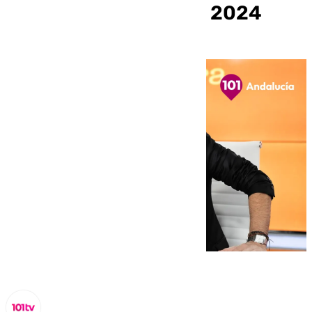
martes 15 de octubre 2024