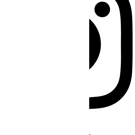
Facebook