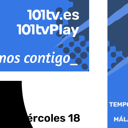
ste miércoles 18