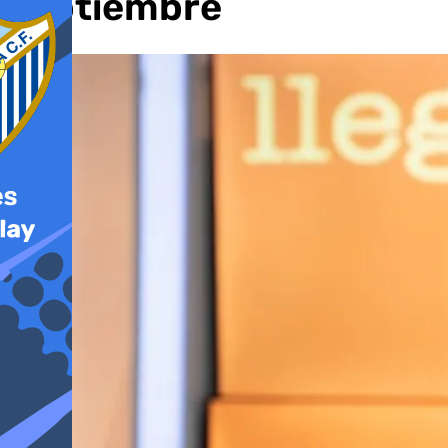
septiembre