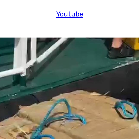
Youtube