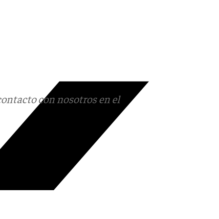
contacto con nosotros en el