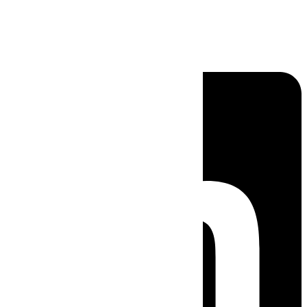
Linkedin