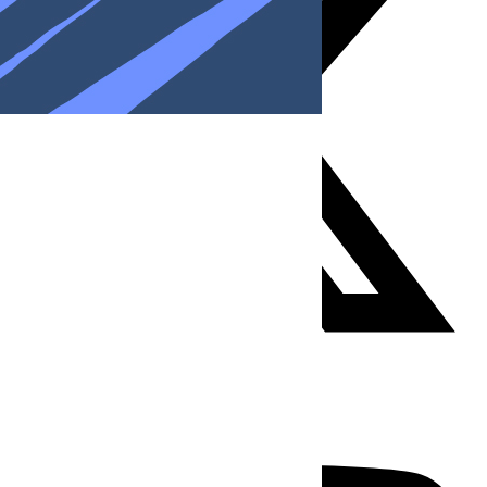
Youtube