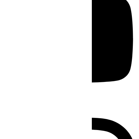
Instagram