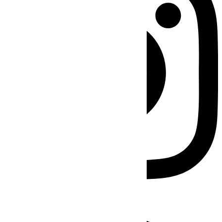
Facebook