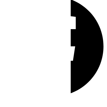
Whatsapp