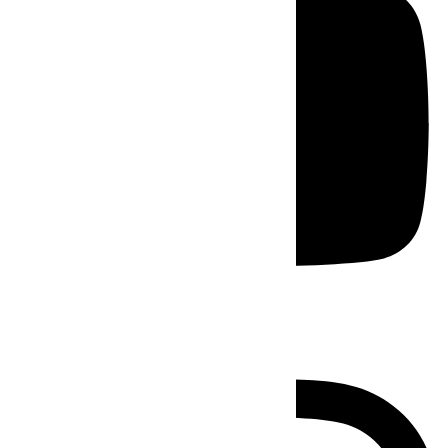
Instagram