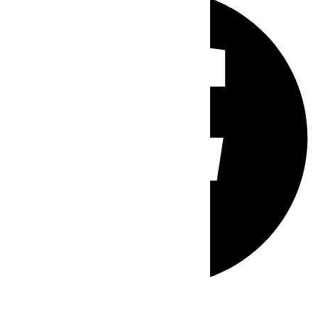
Whatsapp