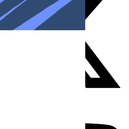
Youtube