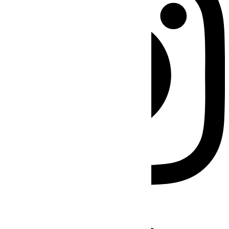
Facebook