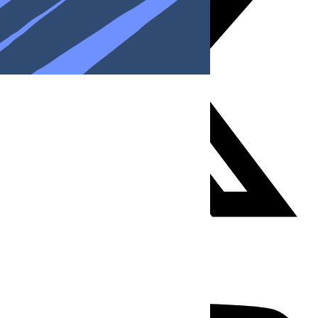
Youtube