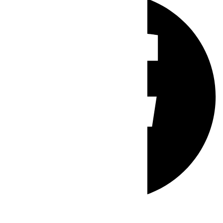
Whatsapp