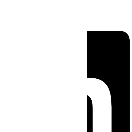
Linkedin