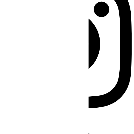
Facebook