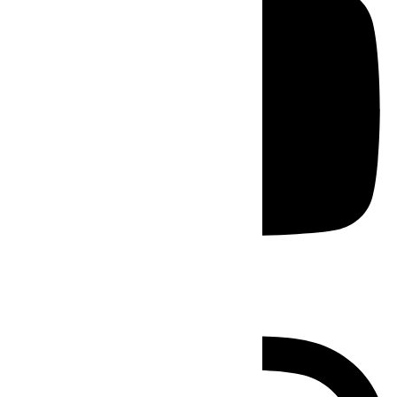
Instagram