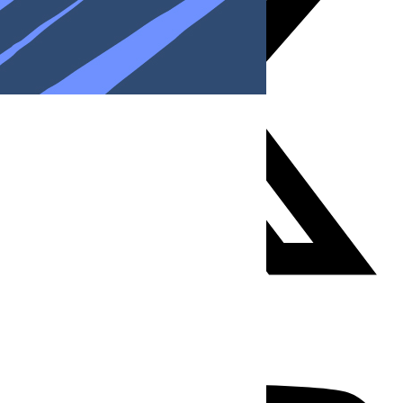
Youtube