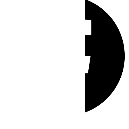
Whatsapp