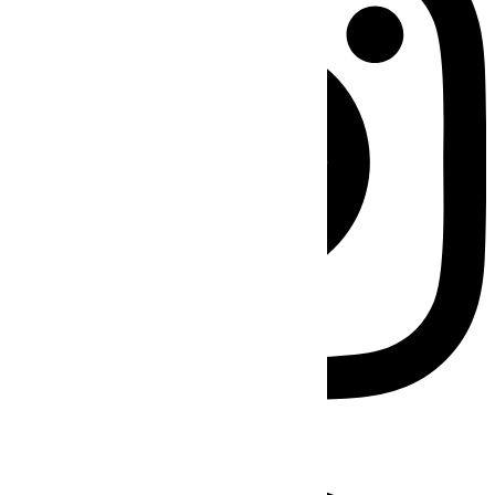
Facebook