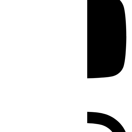
Instagram