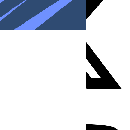
Youtube