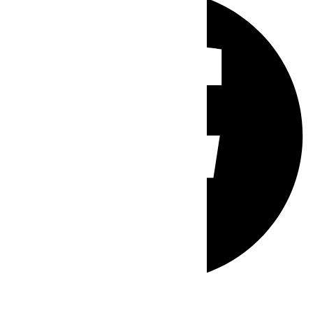
Whatsapp