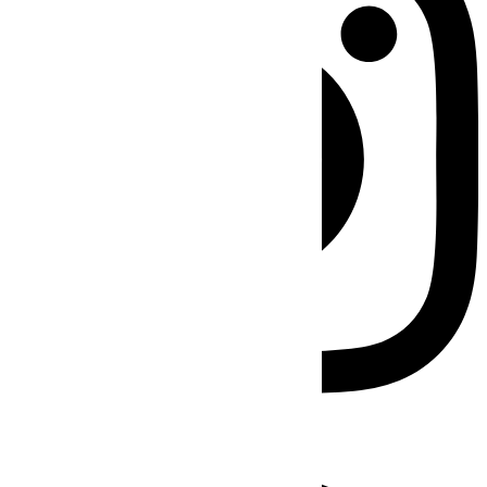
Facebook