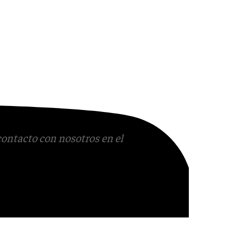
contacto con nosotros en el