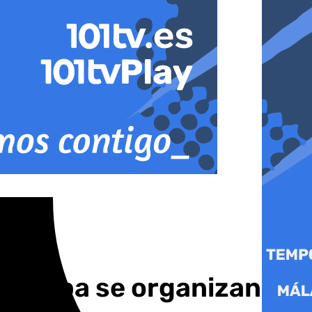
Córdoba se organizan en