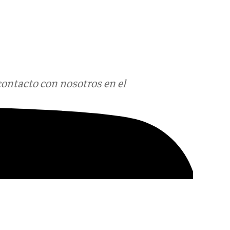
contacto con nosotros en el