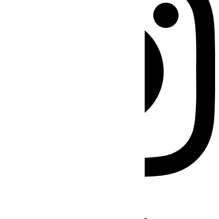
Facebook