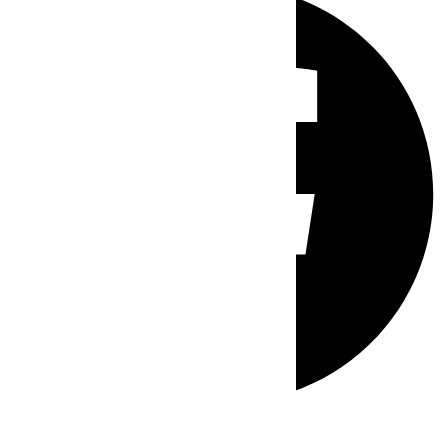
Whatsapp