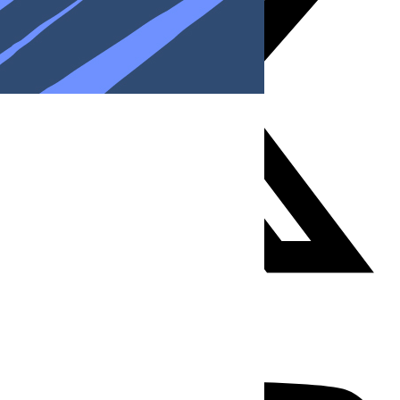
Youtube