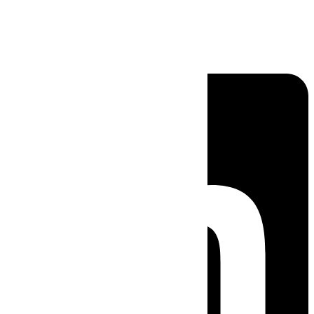
Linkedin