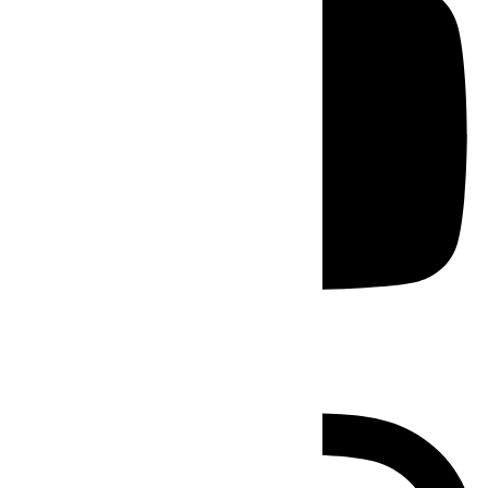
Instagram