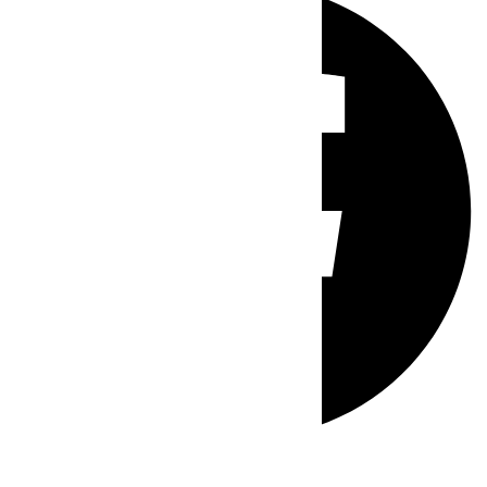
Whatsapp