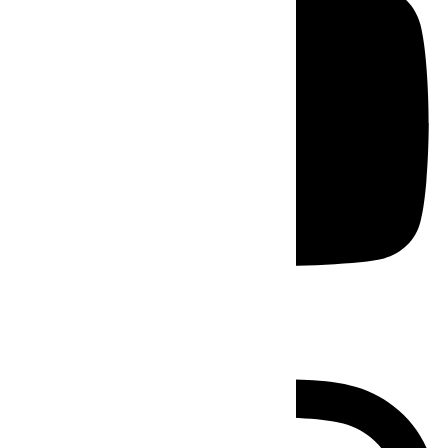
Instagram