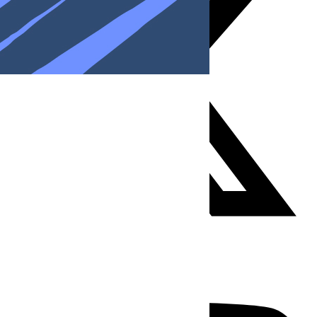
Youtube