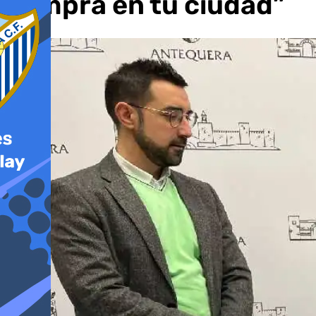
compra en tu ciudad”